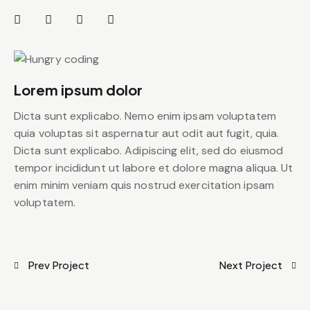
Lorem ipsum dolor
Dicta sunt explicabo. Nemo enim ipsam voluptatem
quia voluptas sit aspernatur aut odit aut fugit, quia.
Dicta sunt explicabo. Adipiscing elit, sed do eiusmod
tempor incididunt ut labore et dolore magna aliqua. Ut
enim minim veniam quis nostrud exercitation ipsam
voluptatem.
Prev Project
Next Project