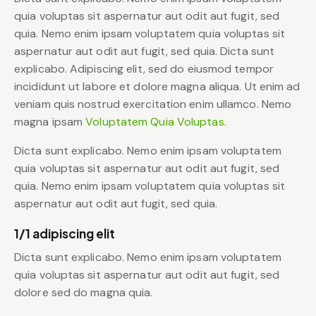
quia voluptas sit aspernatur aut odit aut fugit, sed
quia. Nemo enim ipsam voluptatem quia voluptas sit
aspernatur aut odit aut fugit, sed quia. Dicta sunt
explicabo. Adipiscing elit, sed do eiusmod tempor
incididunt ut labore et dolore magna aliqua. Ut enim ad
veniam quis nostrud exercitation enim ullamco. Nemo
magna ipsam
Voluptatem Quia Voluptas.
Dicta sunt explicabo. Nemo enim ipsam voluptatem
quia voluptas sit aspernatur aut odit aut fugit, sed
quia. Nemo enim ipsam voluptatem quia voluptas sit
aspernatur aut odit aut fugit, sed quia.
1/1 adipiscing elit
Dicta sunt explicabo. Nemo enim ipsam voluptatem
quia voluptas sit aspernatur aut odit aut fugit, sed
dolore sed do magna quia.