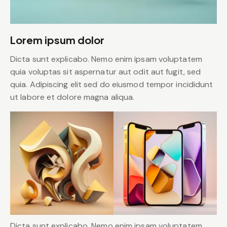
Lorem ipsum dolor
Dicta sunt explicabo. Nemo enim ipsam voluptatem
quia voluptas sit aspernatur aut odit aut fugit, sed
quia. Adipiscing elit sed do eiusmod tempor incididunt
ut labore et dolore magna aliqua.
Dicta sunt explicabo. Nemo enim ipsam voluptatem