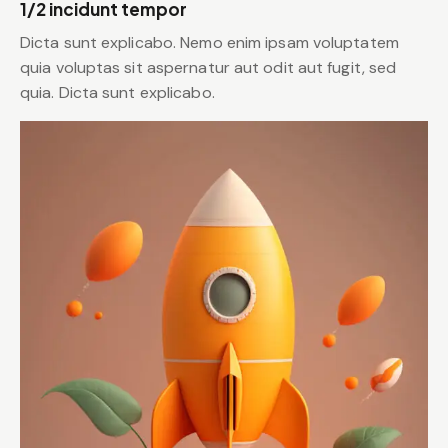
1/2 incidunt tempor
Dicta sunt explicabo. Nemo enim ipsam voluptatem
quia voluptas sit aspernatur aut odit aut fugit, sed
quia. Dicta sunt explicabo.