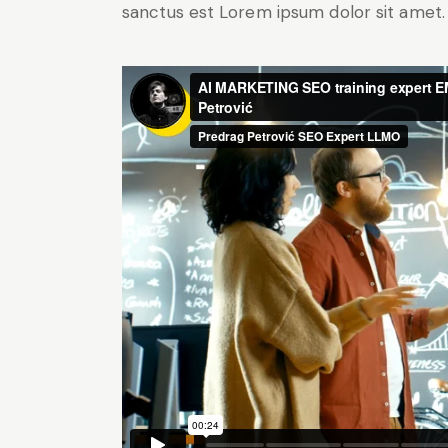
sanctus est Lorem ipsum dolor sit amet.