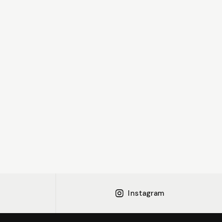
Instagram