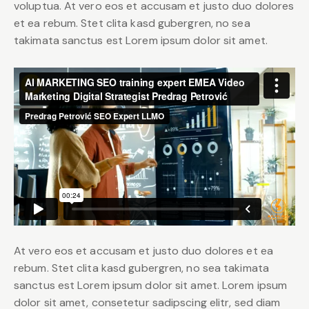
voluptua. At vero eos et accusam et justo duo dolores
et ea rebum. Stet clita kasd gubergren, no sea
takimata sanctus est Lorem ipsum dolor sit amet.
At vero eos et accusam et justo duo dolores et ea
rebum. Stet clita kasd gubergren, no sea takimata
sanctus est Lorem ipsum dolor sit amet. Lorem ipsum
dolor sit amet, consetetur sadipscing elitr, sed diam