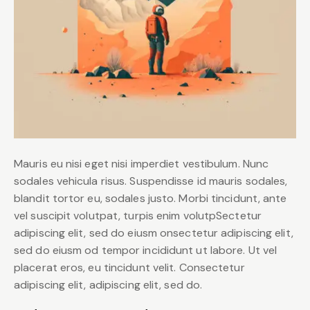
Mauris eu nisi eget nisi imperdiet vestibulum. Nunc
sodales vehicula risus. Suspendisse id mauris sodales,
blandit tortor eu, sodales justo. Morbi tincidunt, ante
vel suscipit volutpat, turpis enim volutpSectetur
adipiscing elit, sed do eiusm onsectetur adipiscing elit,
sed do eiusm od tempor incididunt ut labore. Ut vel
placerat eros, eu tincidunt velit. Consectetur
adipiscing elit, adipiscing elit, sed do.