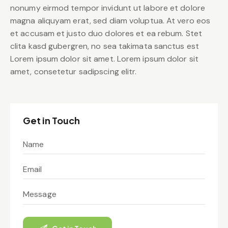
nonumy eirmod tempor invidunt ut labore et dolore
magna aliquyam erat, sed diam voluptua. At vero eos
et accusam et justo duo dolores et ea rebum. Stet
clita kasd gubergren, no sea takimata sanctus est
Lorem ipsum dolor sit amet. Lorem ipsum dolor sit
amet, consetetur sadipscing elitr.
Get in Touch