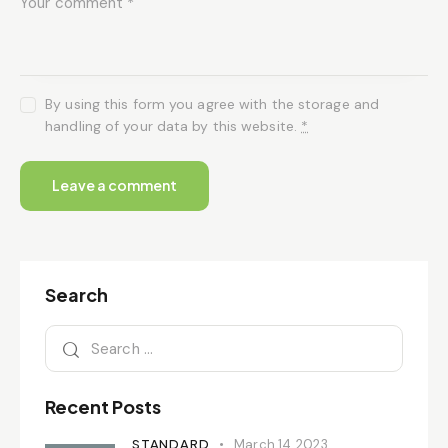
By using this form you agree with the storage and
handling of your data by this website.
*
Search
Recent Posts
STANDARD
March 14, 2023