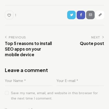
1
PREVIOUS
NEXT
Top 5 reasons to install
Quote post
SEO apps on your
mobile device
Leave a comment
Save my name, email, and website in this browser for
the next time I comment.