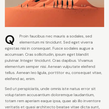
Q
Proin faucibus nec mauris a sodales, sed
elementum mi tincidunt. Sed eget viverra
egestas nisi in consequat. Fusce sodales augue a
accumsan. Cras sollicitudin, ipsum eget blandit
pulvinar. Integer tincidunt. Cras dapibus. Vivamus
elementum semper nisi. Aenean vulputate eleifend
tellus. Aenean leo ligula, porttitor eu, consequat vitae,
eleifend ac, enim.
Sed ut perspiciatis, unde omnis iste natus error sit
voluptatem accusantium doloremque laudantium,
totam rem aperiam eaque ipsa, quae ab illo inventore
veritatis et quasi architecto beatae vitae dicta sunt,