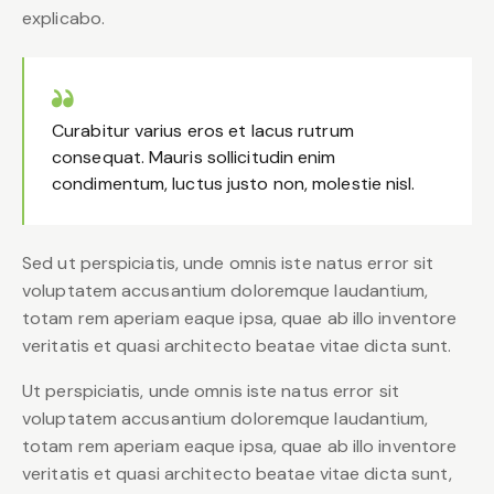
explicabo.
Curabitur varius eros et lacus rutrum
consequat. Mauris sollicitudin enim
condimentum, luctus justo non, molestie nisl.
Sed ut perspiciatis, unde omnis iste natus error sit
voluptatem accusantium doloremque laudantium,
totam rem aperiam eaque ipsa, quae ab illo inventore
veritatis et quasi architecto beatae vitae dicta sunt.
Ut perspiciatis, unde omnis iste natus error sit
voluptatem accusantium doloremque laudantium,
totam rem aperiam eaque ipsa, quae ab illo inventore
veritatis et quasi architecto beatae vitae dicta sunt,