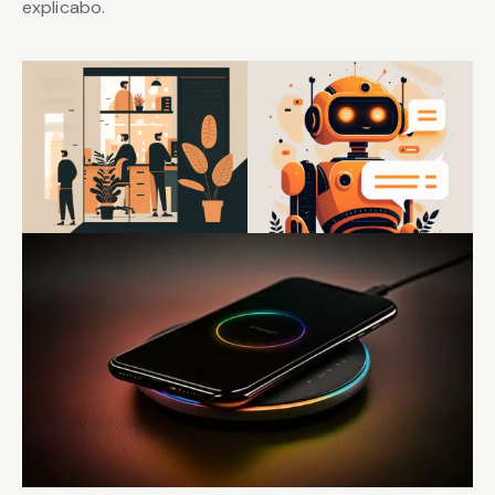
explicabo.