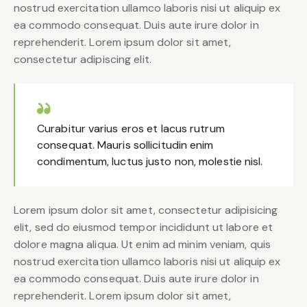
nostrud exercitation ullamco laboris nisi ut aliquip ex
ea commodo consequat. Duis aute irure dolor in
reprehenderit. Lorem ipsum dolor sit amet,
consectetur adipiscing elit.
Curabitur varius eros et lacus rutrum
consequat. Mauris sollicitudin enim
condimentum, luctus justo non, molestie nisl.
Lorem ipsum dolor sit amet, consectetur adipisicing
elit, sed do eiusmod tempor incididunt ut labore et
dolore magna aliqua. Ut enim ad minim veniam, quis
nostrud exercitation ullamco laboris nisi ut aliquip ex
ea commodo consequat. Duis aute irure dolor in
reprehenderit. Lorem ipsum dolor sit amet,