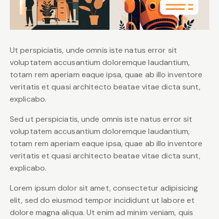
Ut perspiciatis, unde omnis iste natus error sit
voluptatem accusantium doloremque laudantium,
totam rem aperiam eaque ipsa, quae ab illo inventore
veritatis et quasi architecto beatae vitae dicta sunt,
explicabo.
Sed ut perspiciatis, unde omnis iste natus error sit
voluptatem accusantium doloremque laudantium,
totam rem aperiam eaque ipsa, quae ab illo inventore
veritatis et quasi architecto beatae vitae dicta sunt,
explicabo.
Lorem ipsum dolor sit amet, consectetur adipisicing
elit, sed do eiusmod tempor incididunt ut labore et
dolore magna aliqua. Ut enim ad minim veniam, quis