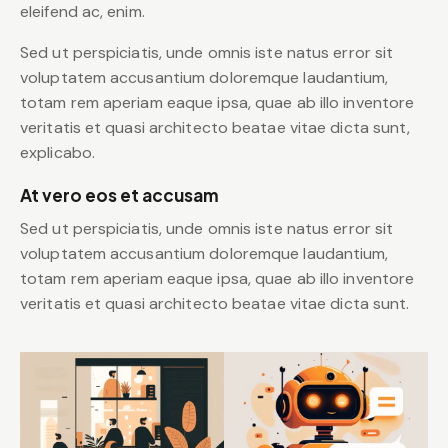
eleifend ac, enim.
Sed ut perspiciatis, unde omnis iste natus error sit
voluptatem accusantium doloremque laudantium,
totam rem aperiam eaque ipsa, quae ab illo inventore
veritatis et quasi architecto beatae vitae dicta sunt,
explicabo.
At vero eos et accusam
Sed ut perspiciatis, unde omnis iste natus error sit
voluptatem accusantium doloremque laudantium,
totam rem aperiam eaque ipsa, quae ab illo inventore
veritatis et quasi architecto beatae vitae dicta sunt.