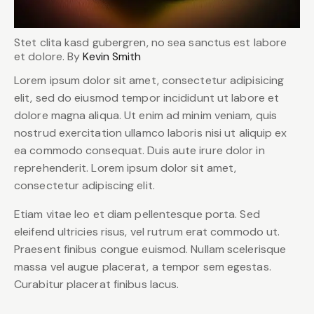
Stet clita kasd gubergren, no sea sanctus est labore
et dolore. By
Kevin Smith
Lorem ipsum dolor sit amet, consectetur adipisicing
elit, sed do eiusmod tempor incididunt ut labore et
dolore magna aliqua. Ut enim ad minim veniam, quis
nostrud exercitation ullamco laboris nisi ut aliquip ex
ea commodo consequat. Duis aute irure dolor in
reprehenderit. Lorem ipsum dolor sit amet,
consectetur adipiscing elit.
Etiam vitae leo et diam pellentesque porta. Sed
eleifend ultricies risus, vel rutrum erat commodo ut.
Praesent finibus congue euismod. Nullam scelerisque
massa vel augue placerat, a tempor sem egestas.
Curabitur placerat finibus lacus.