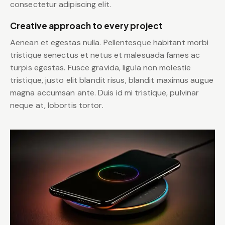
consectetur adipiscing elit.
Creative approach to every project
Aenean et egestas nulla. Pellentesque habitant morbi
tristique senectus et netus et malesuada fames ac
turpis egestas. Fusce gravida, ligula non molestie
tristique, justo elit blandit risus, blandit maximus augue
magna accumsan ante. Duis id mi tristique, pulvinar
neque at, lobortis tortor.