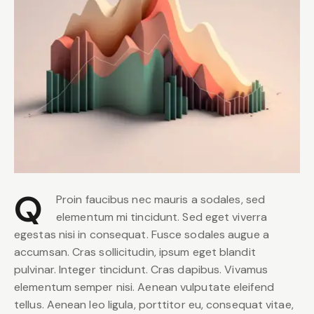
Q
Proin faucibus nec mauris a sodales, sed
elementum mi tincidunt. Sed eget viverra
egestas nisi in consequat. Fusce sodales augue a
accumsan. Cras sollicitudin, ipsum eget blandit
pulvinar. Integer tincidunt. Cras dapibus. Vivamus
elementum semper nisi. Aenean vulputate eleifend
tellus. Aenean leo ligula, porttitor eu, consequat vitae,