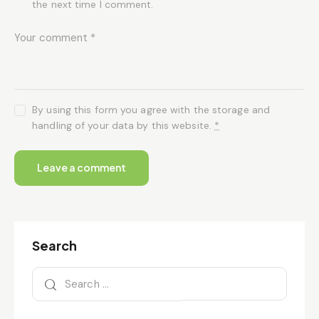
the next time I comment.
By using this form you agree with the storage and
handling of your data by this website.
*
Search